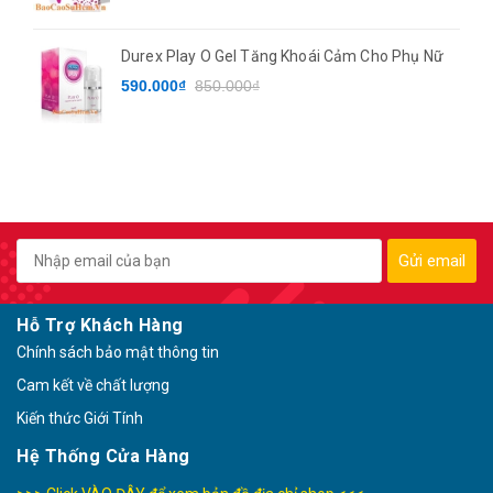
Durex Play O Gel Tăng Khoái Cảm Cho Phụ Nữ
590.000₫
850.000₫
Gửi email
Hỗ Trợ Khách Hàng
Chính sách bảo mật thông tin
Cam kết về chất lượng
Kiến thức Giới Tính
Hệ Thống Cửa Hàng