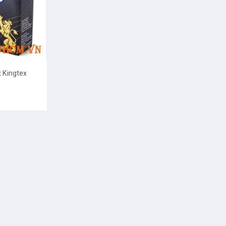
 Kingtex