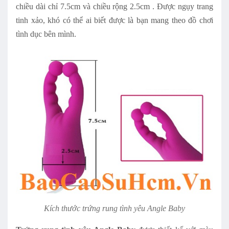
chiều dài chỉ 7.5cm và chiều rộng 2.5cm . Được ngụy trang
tinh xảo, khó có thể ai biết được là bạn mang theo đồ chơi
tình dục bên mình.
Kích thước trứng rung tình yêu Angle Baby