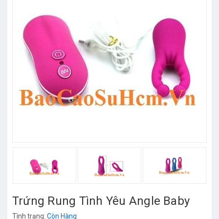
Trứng Rung Tình Yêu Angle Baby
Tình trạng:
Còn Hàng