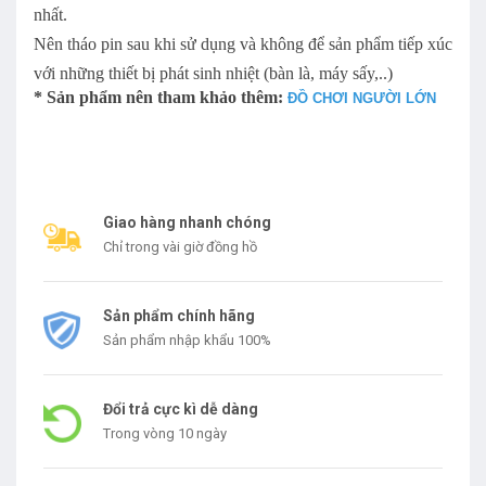
nhất.
Nên tháo pin sau khi sử dụng và không để sản phẩm tiếp xúc
với những thiết bị phát sinh nhiệt (bàn là, máy sấy,..)
* Sản phẩm nên tham khảo thêm:
ĐỒ CHƠI NGƯỜI LỚN
Giao hàng nhanh chóng
Chỉ trong vài giờ đồng hồ
Sản phẩm chính hãng
Sản phẩm nhập khẩu 100%
Đổi trả cực kì dễ dàng
Trong vòng 10 ngày