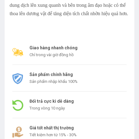
dung dịch lên xung quanh và bên trong âm đạo hoặc có thể
thoa lên dương vật để tăng diện tích chất nhờn hiệu quả hơn.
Giao hàng nhanh chóng
Chỉ trong vài giờ đồng hồ
Sản phẩm chính hãng
Sản phẩm nhập khẩu 100%
Đổi trả cực kì dễ dàng
Trong vòng 10 ngày
Giá tốt nhất thị trường
Tiết kiệm hơn từ 15% - 30%