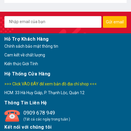
Gửi email
Hỗ Trợ Khách Hàng
Chính sách bảo mật thông tin
Cam kết về chất lượng
Kiến thức Giới Tính
Hệ Thống Cửa Hàng
>>> Click VÀO ĐÂY để xem bản đồ địa chỉ shop <<<
HCM: 33 Hà Huy Giáp, P. Thạnh Lộc, Quận 12
Thông Tin Liên Hệ
0909 678 949
(Tất cả các ngày trong tuần )
Kết nối với chúng tôi