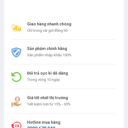
Giao hàng nhanh chóng
Chỉ trong vài giờ đồng hồ
Sản phẩm chính hãng
Sản phẩm nhập khẩu 100%
Đổi trả cực kì dễ dàng
Trong vòng 10 ngày
Giá tốt nhất thị trường
Tiết kiệm hơn từ 15% - 30%
Hotline mua hàng: