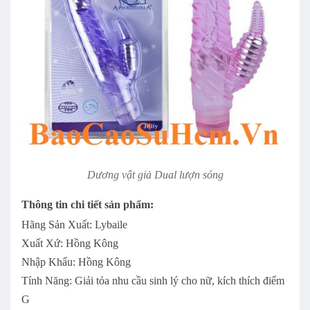
Dương vật giả Dual lượn sóng
Thông tin chi tiết sản phẩm:
Hãng Sản Xuất: Lybaile
Xuất Xứ: Hồng Kông
Nhập Khẩu: Hồng Kông
Tính Năng: Giải tỏa nhu cầu sinh lý cho nữ, kích thích điểm
G