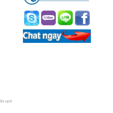
rửa sạch