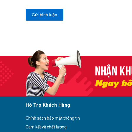
Gửi bình luận
Hỗ Trợ Khách Hàng
Chính sách bảo mật thông tin
Cam kết về chất lượng